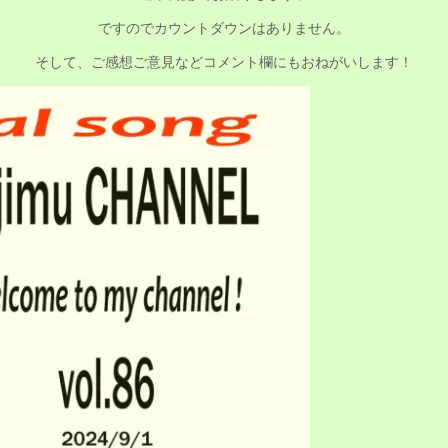
ですのでカウントダウンはありません。
そして、ご感想ご意見などコメント欄にもおねがいします！