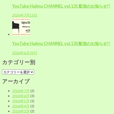
YouTube Hajimu CHANNEL vol.131 配信のお知らせ!!
2026年7月13日
YouTube Hajimu CHANNEL vol.130 配信のお知らせ!!
2026年6月29日
カテゴリー別
カ
テ
アーカイブ
ゴ
リ
2026年7月
(2)
ー
2026年6月
(3)
別
2026年5月
(1)
2026年4月
(2)
2026年3月
(2)