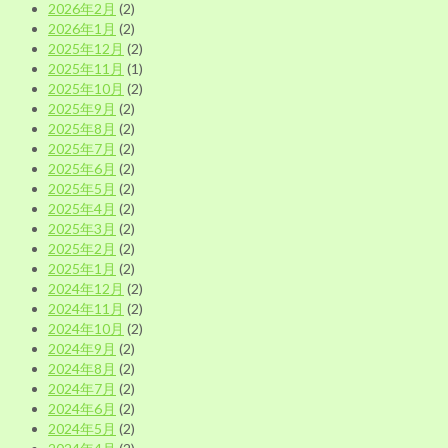
2026年2月
(2)
2026年1月
(2)
2025年12月
(2)
2025年11月
(1)
2025年10月
(2)
2025年9月
(2)
2025年8月
(2)
2025年7月
(2)
2025年6月
(2)
2025年5月
(2)
2025年4月
(2)
2025年3月
(2)
2025年2月
(2)
2025年1月
(2)
2024年12月
(2)
2024年11月
(2)
2024年10月
(2)
2024年9月
(2)
2024年8月
(2)
2024年7月
(2)
2024年6月
(2)
2024年5月
(2)