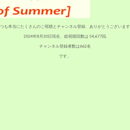
つも本当にたくさんのご視聴とチャンネル登録、ありがとうございます
2024年8月30日現在、総視聴回数は 54,677回,
チャンネル登録者数は662名
です。