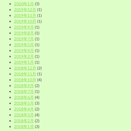
2020年1月
(3)
2019年12月
(1)
2019年11月
(1)
2019年10月
(1)
2019年9月
(1)
2019年8月
(1)
2019年7月
(1)
2019年5月
(1)
2019年4月
(1)
2019年2月
(1)
2019年1月
(1)
2018年12月
(2)
2018年11月
(1)
2018年10月
(4)
2018年9月
(2)
2018年7月
(1)
2018年6月
(4)
2018年5月
(3)
2018年4月
(2)
2018年3月
(4)
2018年2月
(2)
2018年1月
(3)