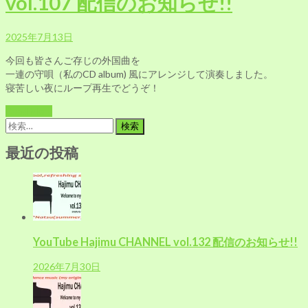
vol.107 配信のお知らせ!!
2025年7月13日
今回も皆さんご存じの外国曲を
一連の守唄（私のCD album) 風にアレンジして演奏しました。
寝苦しい夜にループ再生でどうぞ！
Read More
検
索:
最近の投稿
YouTube Hajimu CHANNEL vol.132 配信のお知らせ!!
2026年7月30日