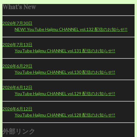
What’s New
2026年7月30日
NEW!
YouTube Hajimu CHANNEL vol.132 配信のお知らせ!!
2026年7月13日
YouTube Hajimu CHANNEL vol.131 配信のお知らせ!!
2026年6月29日
YouTube Hajimu CHANNEL vol.130 配信のお知らせ!!
2026年6月12日
YouTube Hajimu CHANNEL vol.129 配信のお知らせ!!
2026年6月12日
YouTube Hajimu CHANNEL vol.128 配信のお知らせ!!
外部リンク