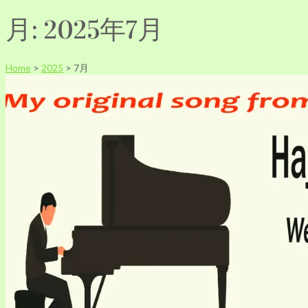
月:
2025年7月
Home
>
2025
>
7月