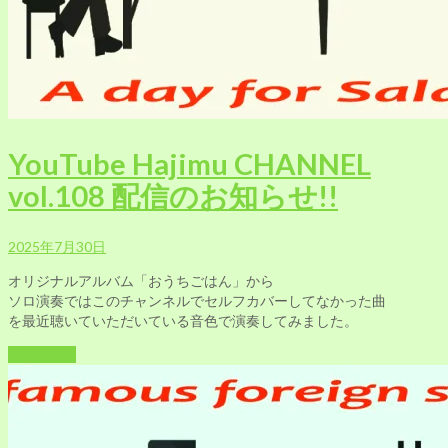
YouTube Hajimu CHANNEL
vol.108 配信のお知らせ!!
2025年7月30日
オリジナルアルバム「おうちごはん」から
ソロ演奏ではこのチャンネルでセルフカバーしてなかった曲
を最近聴いていただいている音色で演奏してみました。
Read More