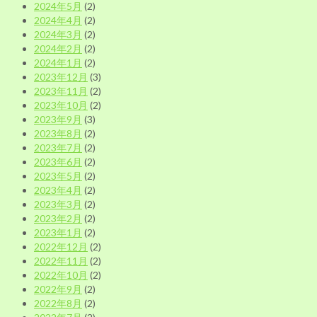
2024年5月
(2)
2024年4月
(2)
2024年3月
(2)
2024年2月
(2)
2024年1月
(2)
2023年12月
(3)
2023年11月
(2)
2023年10月
(2)
2023年9月
(3)
2023年8月
(2)
2023年7月
(2)
2023年6月
(2)
2023年5月
(2)
2023年4月
(2)
2023年3月
(2)
2023年2月
(2)
2023年1月
(2)
2022年12月
(2)
2022年11月
(2)
2022年10月
(2)
2022年9月
(2)
2022年8月
(2)