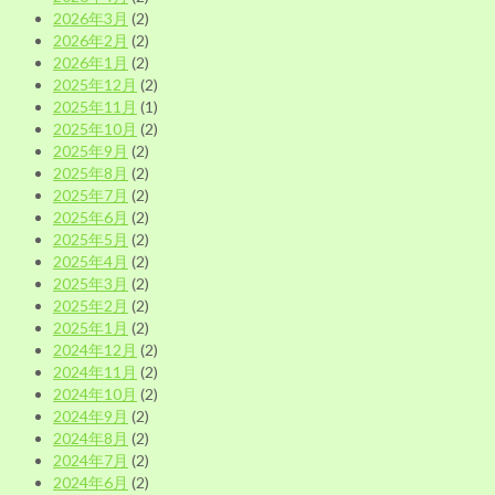
2026年3月
(2)
2026年2月
(2)
2026年1月
(2)
2025年12月
(2)
2025年11月
(1)
2025年10月
(2)
2025年9月
(2)
2025年8月
(2)
2025年7月
(2)
2025年6月
(2)
2025年5月
(2)
2025年4月
(2)
2025年3月
(2)
2025年2月
(2)
2025年1月
(2)
2024年12月
(2)
2024年11月
(2)
2024年10月
(2)
2024年9月
(2)
2024年8月
(2)
2024年7月
(2)
2024年6月
(2)