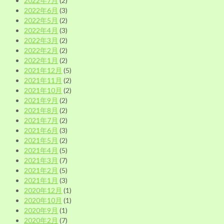
2022年7月
(2)
2022年6月
(3)
2022年5月
(2)
2022年4月
(3)
2022年3月
(2)
2022年2月
(2)
2022年1月
(2)
2021年12月
(5)
2021年11月
(2)
2021年10月
(2)
2021年9月
(2)
2021年8月
(2)
2021年7月
(2)
2021年6月
(3)
2021年5月
(2)
2021年4月
(5)
2021年3月
(7)
2021年2月
(5)
2021年1月
(3)
2020年12月
(1)
2020年10月
(1)
2020年9月
(1)
2020年2月
(7)