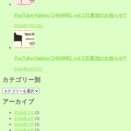
YouTube Hajimu CHANNEL vol.131 配信のお知らせ!!
2026年7月13日
YouTube Hajimu CHANNEL vol.130 配信のお知らせ!!
2026年6月29日
カテゴリー別
カ
テ
アーカイブ
ゴ
リ
2026年7月
(2)
ー
2026年6月
(3)
別
2026年5月
(1)
2026年4月
(2)