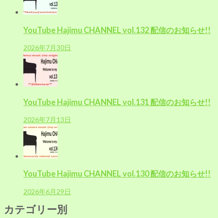
YouTube Hajimu CHANNEL vol.132 配信のお知らせ!!
2026年7月30日
YouTube Hajimu CHANNEL vol.131 配信のお知らせ!!
2026年7月13日
YouTube Hajimu CHANNEL vol.130 配信のお知らせ!!
2026年6月29日
カテゴリー別