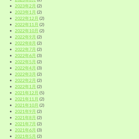
2023年2月
(2)
2023年1月
(2)
2022年12月
(2)
2022年11月
(2)
2022年10月
(2)
2022年9月
(2)
2022年8月
(2)
2022年7月
(2)
2022年6月
(3)
2022年5月
(2)
2022年4月
(3)
2022年3月
(2)
2022年2月
(2)
2022年1月
(2)
2021年12月
(5)
2021年11月
(2)
2021年10月
(2)
2021年9月
(2)
2021年8月
(2)
2021年7月
(2)
2021年6月
(3)
2021年5月
(2)