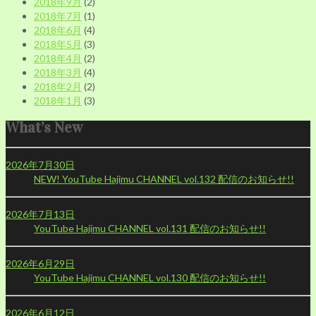
2018年9月
(2)
2018年7月
(1)
2018年6月
(4)
2018年5月
(3)
2018年4月
(2)
2018年3月
(4)
2018年2月
(2)
2018年1月
(3)
What’s New
2026年7月30日
NEW!
YouTube Hajimu CHANNEL vol.132 配信のお知らせ!!
2026年7月13日
YouTube Hajimu CHANNEL vol.131 配信のお知らせ!!
2026年6月29日
YouTube Hajimu CHANNEL vol.130 配信のお知らせ!!
2026年6月12日