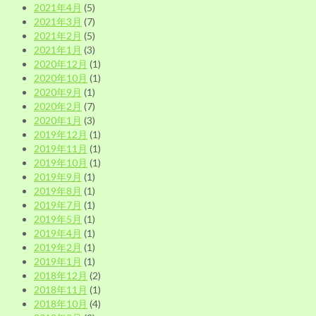
2021年4月
(5)
2021年3月
(7)
2021年2月
(5)
2021年1月
(3)
2020年12月
(1)
2020年10月
(1)
2020年9月
(1)
2020年2月
(7)
2020年1月
(3)
2019年12月
(1)
2019年11月
(1)
2019年10月
(1)
2019年9月
(1)
2019年8月
(1)
2019年7月
(1)
2019年5月
(1)
2019年4月
(1)
2019年2月
(1)
2019年1月
(1)
2018年12月
(2)
2018年11月
(1)
2018年10月
(4)