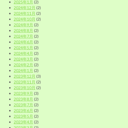
2025年1月
(2)
2024年12月
(2)
2024年11月
(2)
2024年10月
(2)
2024年9月
(2)
2024年8月
(2)
2024年7月
(2)
2024年6月
(2)
2024年5月
(2)
2024年4月
(2)
2024年3月
(2)
2024年2月
(2)
2024年1月
(2)
2023年12月
(3)
2023年11月
(2)
2023年10月
(2)
2023年9月
(3)
2023年8月
(2)
2023年7月
(2)
2023年6月
(2)
2023年5月
(2)
2023年4月
(2)
2023年3月
(2)