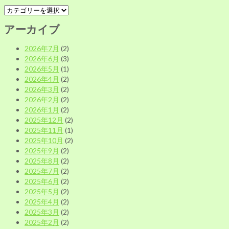
カ
テ
アーカイブ
ゴ
リ
2026年7月
(2)
ー
2026年6月
(3)
別
2026年5月
(1)
2026年4月
(2)
2026年3月
(2)
2026年2月
(2)
2026年1月
(2)
2025年12月
(2)
2025年11月
(1)
2025年10月
(2)
2025年9月
(2)
2025年8月
(2)
2025年7月
(2)
2025年6月
(2)
2025年5月
(2)
2025年4月
(2)
2025年3月
(2)
2025年2月
(2)