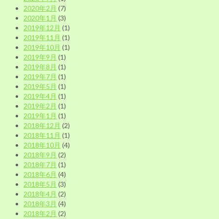
2020年2月
(7)
2020年1月
(3)
2019年12月
(1)
2019年11月
(1)
2019年10月
(1)
2019年9月
(1)
2019年8月
(1)
2019年7月
(1)
2019年5月
(1)
2019年4月
(1)
2019年2月
(1)
2019年1月
(1)
2018年12月
(2)
2018年11月
(1)
2018年10月
(4)
2018年9月
(2)
2018年7月
(1)
2018年6月
(4)
2018年5月
(3)
2018年4月
(2)
2018年3月
(4)
2018年2月
(2)