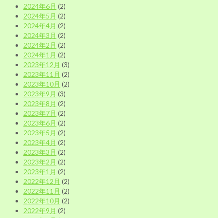
2024年6月
(2)
2024年5月
(2)
2024年4月
(2)
2024年3月
(2)
2024年2月
(2)
2024年1月
(2)
2023年12月
(3)
2023年11月
(2)
2023年10月
(2)
2023年9月
(3)
2023年8月
(2)
2023年7月
(2)
2023年6月
(2)
2023年5月
(2)
2023年4月
(2)
2023年3月
(2)
2023年2月
(2)
2023年1月
(2)
2022年12月
(2)
2022年11月
(2)
2022年10月
(2)
2022年9月
(2)