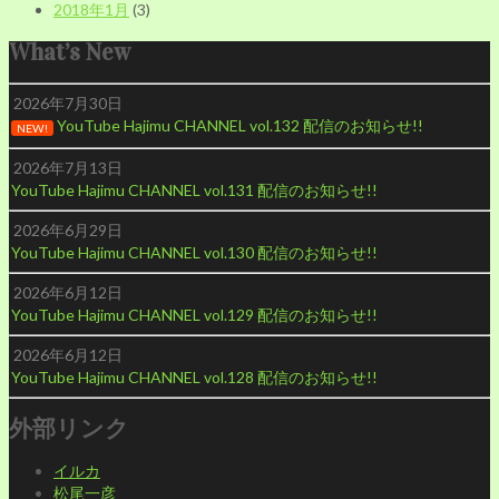
2018年1月
(3)
What’s New
2026年7月30日
YouTube Hajimu CHANNEL vol.132 配信のお知らせ!!
NEW!
2026年7月13日
YouTube Hajimu CHANNEL vol.131 配信のお知らせ!!
2026年6月29日
YouTube Hajimu CHANNEL vol.130 配信のお知らせ!!
2026年6月12日
YouTube Hajimu CHANNEL vol.129 配信のお知らせ!!
2026年6月12日
YouTube Hajimu CHANNEL vol.128 配信のお知らせ!!
外部リンク
イルカ
松尾一彦