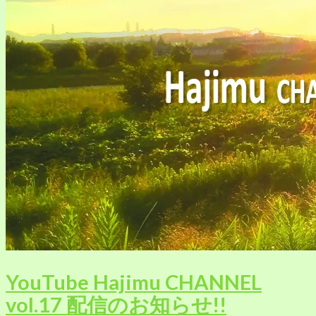
YouTube Hajimu CHANNEL
vol.17 配信のお知らせ!!