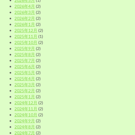
2026年5月
(1)
2026年4月
(2)
2026年3月
(2)
2026年2月
(2)
2026年1月
(2)
2025年12月
(2)
2025年11月
(1)
2025年10月
(2)
2025年9月
(2)
2025年8月
(2)
2025年7月
(2)
2025年6月
(2)
2025年5月
(2)
2025年4月
(2)
2025年3月
(2)
2025年2月
(2)
2025年1月
(2)
2024年12月
(2)
2024年11月
(2)
2024年10月
(2)
2024年9月
(2)
2024年8月
(2)
2024年7月
(2)