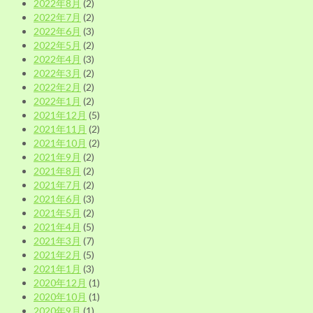
2022年8月
(2)
2022年7月
(2)
2022年6月
(3)
2022年5月
(2)
2022年4月
(3)
2022年3月
(2)
2022年2月
(2)
2022年1月
(2)
2021年12月
(5)
2021年11月
(2)
2021年10月
(2)
2021年9月
(2)
2021年8月
(2)
2021年7月
(2)
2021年6月
(3)
2021年5月
(2)
2021年4月
(5)
2021年3月
(7)
2021年2月
(5)
2021年1月
(3)
2020年12月
(1)
2020年10月
(1)
2020年9月
(1)