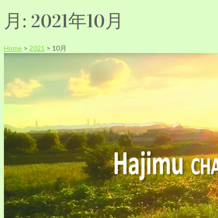
月:
2021年10月
Home
>
2021
>
10月