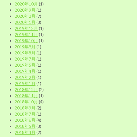
2020年10月
(1)
2020年9月
(1)
2020年2月
(7)
2020年1月
(3)
2019年12月
(1)
2019年11月
(1)
2019年10月
(1)
2019年9月
(1)
2019年8月
(1)
2019年7月
(1)
2019年5月
(1)
2019年4月
(1)
2019年2月
(1)
2019年1月
(1)
2018年12月
(2)
2018年11月
(1)
2018年10月
(4)
2018年9月
(2)
2018年7月
(1)
2018年6月
(4)
2018年5月
(3)
2018年4月
(2)