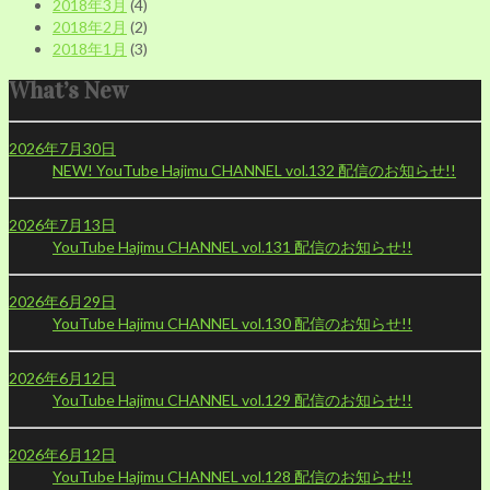
2018年3月
(4)
2018年2月
(2)
2018年1月
(3)
What’s New
2026年7月30日
NEW!
YouTube Hajimu CHANNEL vol.132 配信のお知らせ!!
2026年7月13日
YouTube Hajimu CHANNEL vol.131 配信のお知らせ!!
2026年6月29日
YouTube Hajimu CHANNEL vol.130 配信のお知らせ!!
2026年6月12日
YouTube Hajimu CHANNEL vol.129 配信のお知らせ!!
2026年6月12日
YouTube Hajimu CHANNEL vol.128 配信のお知らせ!!