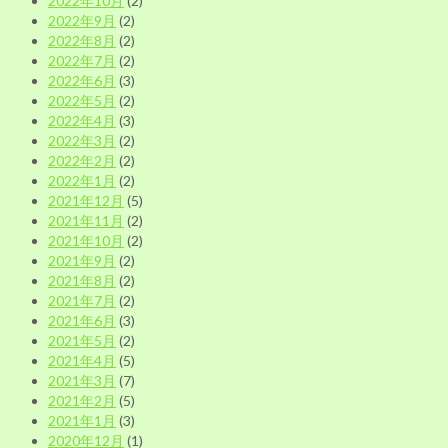
2022年10月
(2)
2022年9月
(2)
2022年8月
(2)
2022年7月
(2)
2022年6月
(3)
2022年5月
(2)
2022年4月
(3)
2022年3月
(2)
2022年2月
(2)
2022年1月
(2)
2021年12月
(5)
2021年11月
(2)
2021年10月
(2)
2021年9月
(2)
2021年8月
(2)
2021年7月
(2)
2021年6月
(3)
2021年5月
(2)
2021年4月
(5)
2021年3月
(7)
2021年2月
(5)
2021年1月
(3)
2020年12月
(1)