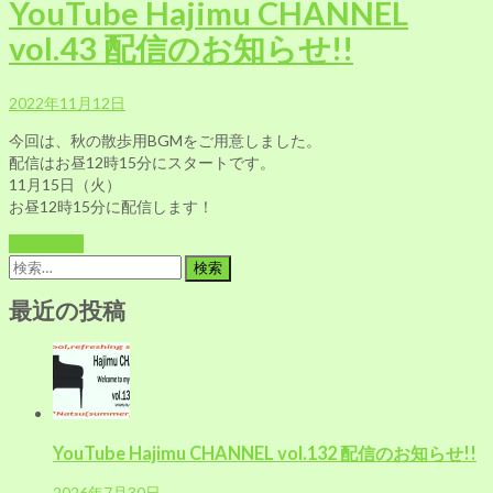
YouTube Hajimu CHANNEL
vol.43 配信のお知らせ!!
2022年11月12日
今回は、秋の散歩用BGMをご用意しました。
配信はお昼12時15分にスタートです。
11月15日（火）
お昼12時15分に配信します！
Read More
検
索:
最近の投稿
YouTube Hajimu CHANNEL vol.132 配信のお知らせ!!
2026年7月30日