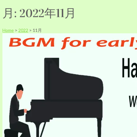
月:
2022年11月
Home
>
2022
>
11月