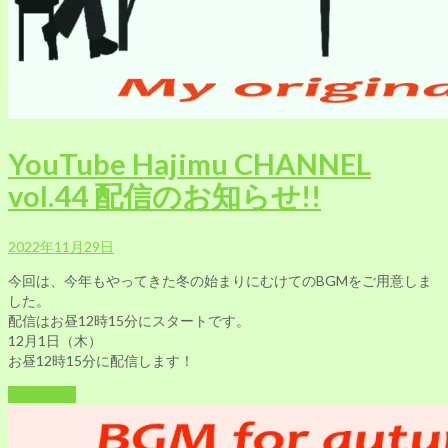
YouTube Hajimu CHANNEL
vol.44 配信のお知らせ!!
2022年11月29日
今回は、今年もやってきた冬の始まりにむけてのBGMをご用意しま
した。
配信はお昼12時15分にスタートです。
12月1日（木）
お昼12時15分に配信します！
Read More