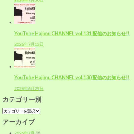
YouTube Hajimu CHANNEL vol.131 配信のお知らせ!!
2026年7月13日
YouTube Hajimu CHANNEL vol.130 配信のお知らせ!!
2026年6月29日
カテゴリー別
カ
テ
アーカイブ
ゴ
リ
2026年7月
(2)