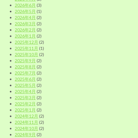
ー
2026年6月
(3)
別
2026年5月
(1)
2026年4月
(2)
2026年3月
(2)
2026年2月
(2)
2026年1月
(2)
2025年12月
(2)
2025年11月
(1)
2025年10月
(2)
2025年9月
(2)
2025年8月
(2)
2025年7月
(2)
2025年6月
(2)
2025年5月
(2)
2025年4月
(2)
2025年3月
(2)
2025年2月
(2)
2025年1月
(2)
2024年12月
(2)
2024年11月
(2)
2024年10月
(2)
2024年9月
(2)