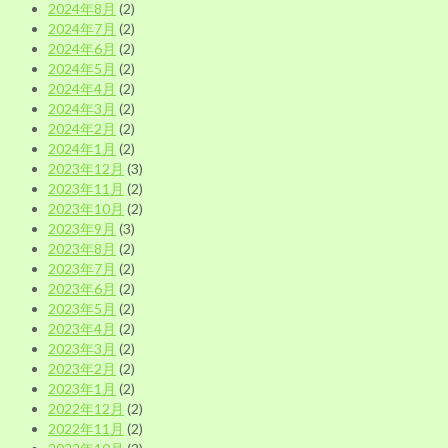
2024年8月
(2)
2024年7月
(2)
2024年6月
(2)
2024年5月
(2)
2024年4月
(2)
2024年3月
(2)
2024年2月
(2)
2024年1月
(2)
2023年12月
(3)
2023年11月
(2)
2023年10月
(2)
2023年9月
(3)
2023年8月
(2)
2023年7月
(2)
2023年6月
(2)
2023年5月
(2)
2023年4月
(2)
2023年3月
(2)
2023年2月
(2)
2023年1月
(2)
2022年12月
(2)
2022年11月
(2)