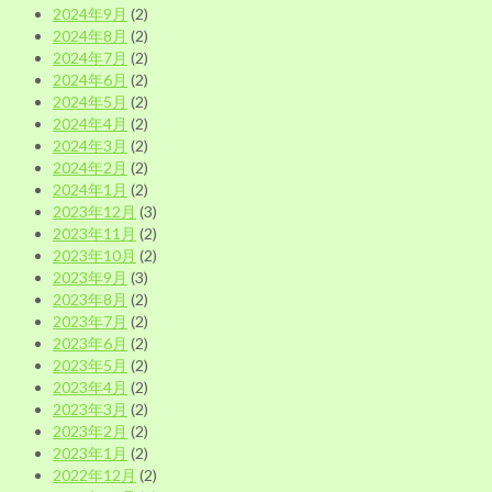
2024年9月
(2)
2024年8月
(2)
2024年7月
(2)
2024年6月
(2)
2024年5月
(2)
2024年4月
(2)
2024年3月
(2)
2024年2月
(2)
2024年1月
(2)
2023年12月
(3)
2023年11月
(2)
2023年10月
(2)
2023年9月
(3)
2023年8月
(2)
2023年7月
(2)
2023年6月
(2)
2023年5月
(2)
2023年4月
(2)
2023年3月
(2)
2023年2月
(2)
2023年1月
(2)
2022年12月
(2)