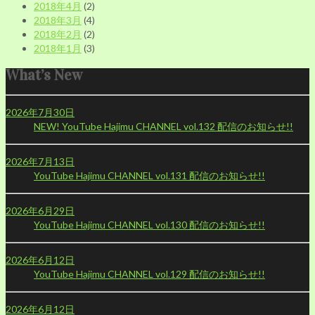
2018年4月
(2)
2018年3月
(4)
2018年2月
(2)
2018年1月
(3)
What’s New
2026年7月30日
NEW!
YouTube Hajimu CHANNEL vol.132 配信のお知らせ!!
2026年7月13日
YouTube Hajimu CHANNEL vol.131 配信のお知らせ!!
2026年6月29日
YouTube Hajimu CHANNEL vol.130 配信のお知らせ!!
2026年6月12日
YouTube Hajimu CHANNEL vol.129 配信のお知らせ!!
2026年6月12日