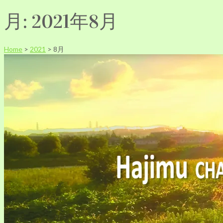
月:
2021年8月
Home
>
2021
>
8月