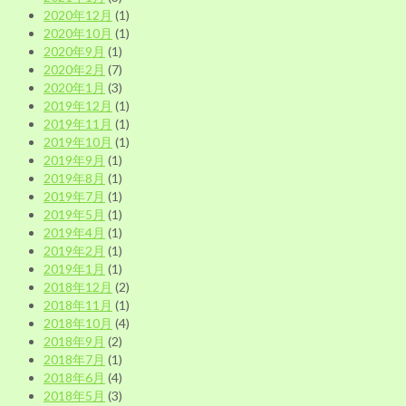
2020年12月
(1)
2020年10月
(1)
2020年9月
(1)
2020年2月
(7)
2020年1月
(3)
2019年12月
(1)
2019年11月
(1)
2019年10月
(1)
2019年9月
(1)
2019年8月
(1)
2019年7月
(1)
2019年5月
(1)
2019年4月
(1)
2019年2月
(1)
2019年1月
(1)
2018年12月
(2)
2018年11月
(1)
2018年10月
(4)
2018年9月
(2)
2018年7月
(1)
2018年6月
(4)
2018年5月
(3)