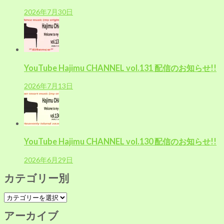
2026年7月30日
YouTube Hajimu CHANNEL vol.131 配信のお知らせ!!
2026年7月13日
YouTube Hajimu CHANNEL vol.130 配信のお知らせ!!
2026年6月29日
カテゴリー別
カ
テ
アーカイブ
ゴ