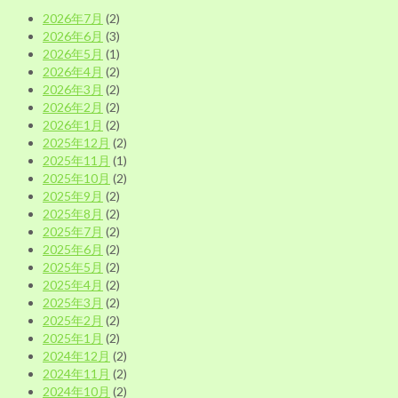
リ
2026年7月
(2)
ー
2026年6月
(3)
別
2026年5月
(1)
2026年4月
(2)
2026年3月
(2)
2026年2月
(2)
2026年1月
(2)
2025年12月
(2)
2025年11月
(1)
2025年10月
(2)
2025年9月
(2)
2025年8月
(2)
2025年7月
(2)
2025年6月
(2)
2025年5月
(2)
2025年4月
(2)
2025年3月
(2)
2025年2月
(2)
2025年1月
(2)
2024年12月
(2)
2024年11月
(2)
2024年10月
(2)