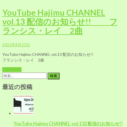
YouTube Hajimu CHANNEL
vol.13 配信のお知らせ!! フ
ランシス・レイ 2曲
2021年8月13日
YouTube Hajimu CHANNEL vol.13 配信のお知らせ!!
フランシス・レイ 2曲
Read More
検
索:
最近の投稿
YouTube Hajimu CHANNEL vol.132 配信のお知らせ!!