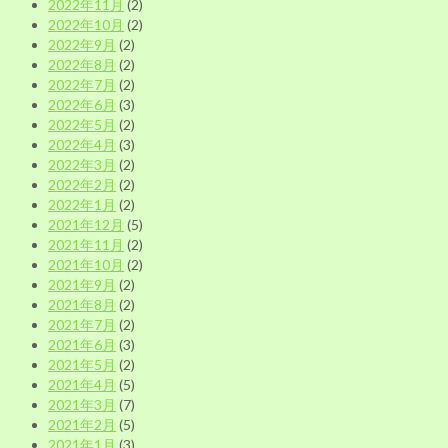
2022年11月
(2)
2022年10月
(2)
2022年9月
(2)
2022年8月
(2)
2022年7月
(2)
2022年6月
(3)
2022年5月
(2)
2022年4月
(3)
2022年3月
(2)
2022年2月
(2)
2022年1月
(2)
2021年12月
(5)
2021年11月
(2)
2021年10月
(2)
2021年9月
(2)
2021年8月
(2)
2021年7月
(2)
2021年6月
(3)
2021年5月
(2)
2021年4月
(5)
2021年3月
(7)
2021年2月
(5)
2021年1月
(3)