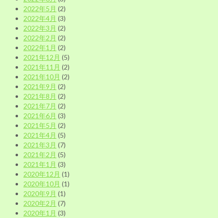
2022年5月
(2)
2022年4月
(3)
2022年3月
(2)
2022年2月
(2)
2022年1月
(2)
2021年12月
(5)
2021年11月
(2)
2021年10月
(2)
2021年9月
(2)
2021年8月
(2)
2021年7月
(2)
2021年6月
(3)
2021年5月
(2)
2021年4月
(5)
2021年3月
(7)
2021年2月
(5)
2021年1月
(3)
2020年12月
(1)
2020年10月
(1)
2020年9月
(1)
2020年2月
(7)
2020年1月
(3)