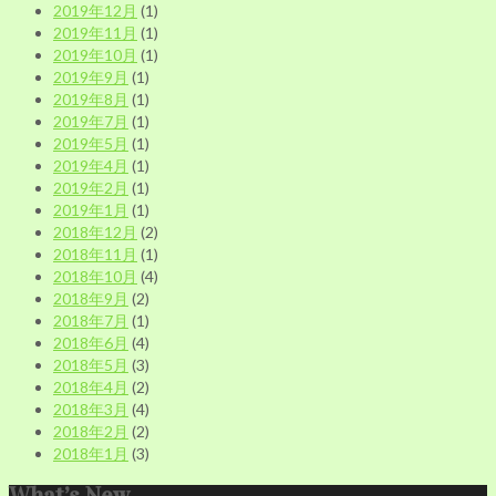
2019年12月
(1)
2019年11月
(1)
2019年10月
(1)
2019年9月
(1)
2019年8月
(1)
2019年7月
(1)
2019年5月
(1)
2019年4月
(1)
2019年2月
(1)
2019年1月
(1)
2018年12月
(2)
2018年11月
(1)
2018年10月
(4)
2018年9月
(2)
2018年7月
(1)
2018年6月
(4)
2018年5月
(3)
2018年4月
(2)
2018年3月
(4)
2018年2月
(2)
2018年1月
(3)
What’s New