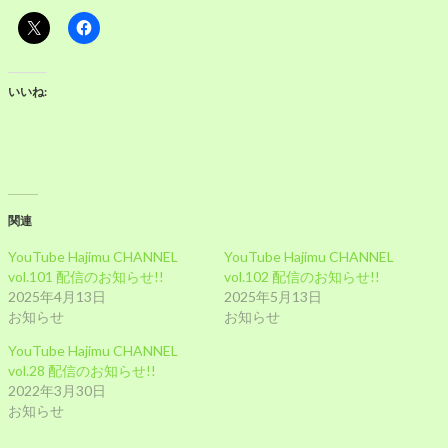
いいね:
関連
YouTube Hajimu CHANNEL
YouTube Hajimu CHANNEL
vol.101 配信のお知らせ!!
vol.102 配信のお知らせ!!
2025年4月13日
2025年5月13日
お知らせ
お知らせ
YouTube Hajimu CHANNEL
vol.28 配信のお知らせ!!
2022年3月30日
お知らせ