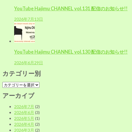
YouTube Hajimu CHANNEL vol.131 配信のお知らせ!!
2026年7月13日
YouTube Hajimu CHANNEL vol.130 配信のお知らせ!!
2026年6月29日
カテゴリー別
カ
テ
アーカイブ
ゴ
リ
2026年7月
(2)
ー
2026年6月
(3)
別
2026年5月
(1)
2026年4月
(2)
2026年3月
(2)