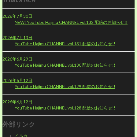
2026年7月30日
NEW!
YouTube Hajimu CHANNEL vol.132 配信のお知らせ!!
2026年7月13日
YouTube Hajimu CHANNEL vol.131 配信のお知らせ!!
2026年6月29日
YouTube Hajimu CHANNEL vol.130 配信のお知らせ!!
2026年6月12日
YouTube Hajimu CHANNEL vol.129 配信のお知らせ!!
2026年6月12日
YouTube Hajimu CHANNEL vol.128 配信のお知らせ!!
外部リンク
イルカ