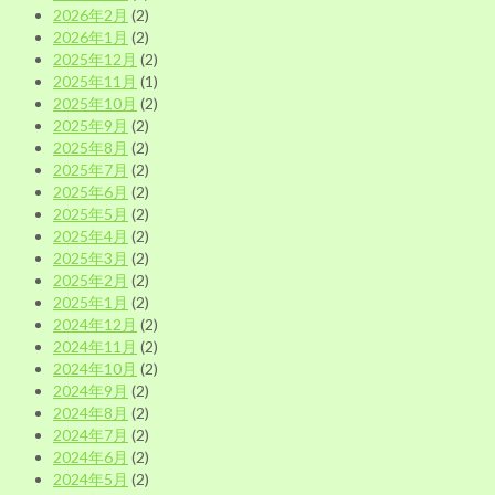
2026年2月
(2)
2026年1月
(2)
2025年12月
(2)
2025年11月
(1)
2025年10月
(2)
2025年9月
(2)
2025年8月
(2)
2025年7月
(2)
2025年6月
(2)
2025年5月
(2)
2025年4月
(2)
2025年3月
(2)
2025年2月
(2)
2025年1月
(2)
2024年12月
(2)
2024年11月
(2)
2024年10月
(2)
2024年9月
(2)
2024年8月
(2)
2024年7月
(2)
2024年6月
(2)
2024年5月
(2)