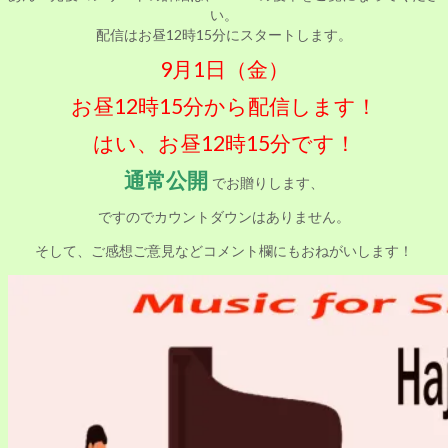
い。
配信はお昼12時15分にスタートします。
9月1日（金）
お昼12時15分から配信します！
はい、お昼12時15分です！
通常公開
でお贈りします、
ですのでカウントダウンはありません。
そして、ご感想ご意見などコメント欄にもおねがいします！