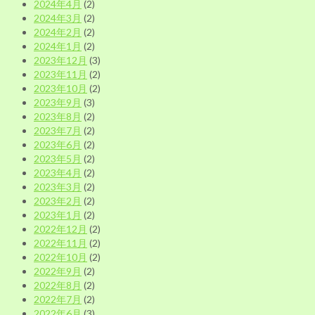
2024年4月
(2)
2024年3月
(2)
2024年2月
(2)
2024年1月
(2)
2023年12月
(3)
2023年11月
(2)
2023年10月
(2)
2023年9月
(3)
2023年8月
(2)
2023年7月
(2)
2023年6月
(2)
2023年5月
(2)
2023年4月
(2)
2023年3月
(2)
2023年2月
(2)
2023年1月
(2)
2022年12月
(2)
2022年11月
(2)
2022年10月
(2)
2022年9月
(2)
2022年8月
(2)
2022年7月
(2)
2022年6月
(3)