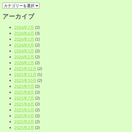
カ
テ
アーカイブ
ゴ
リ
2026年7月
(2)
ー
2026年6月
(3)
別
2026年5月
(1)
2026年4月
(2)
2026年3月
(2)
2026年2月
(2)
2026年1月
(2)
2025年12月
(2)
2025年11月
(1)
2025年10月
(2)
2025年9月
(2)
2025年8月
(2)
2025年7月
(2)
2025年6月
(2)
2025年5月
(2)
2025年4月
(2)
2025年3月
(2)
2025年2月
(2)