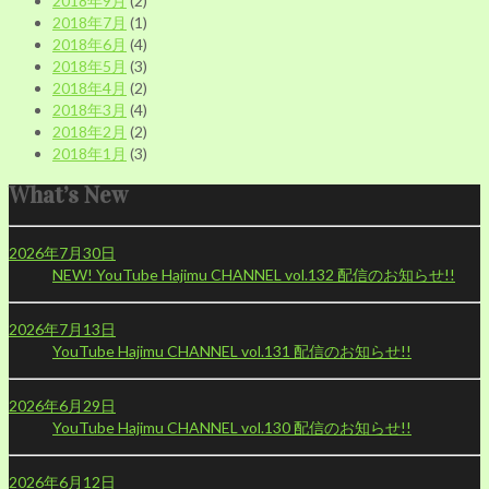
2018年9月
(2)
2018年7月
(1)
2018年6月
(4)
2018年5月
(3)
2018年4月
(2)
2018年3月
(4)
2018年2月
(2)
2018年1月
(3)
What’s New
2026年7月30日
NEW!
YouTube Hajimu CHANNEL vol.132 配信のお知らせ!!
2026年7月13日
YouTube Hajimu CHANNEL vol.131 配信のお知らせ!!
2026年6月29日
YouTube Hajimu CHANNEL vol.130 配信のお知らせ!!
2026年6月12日