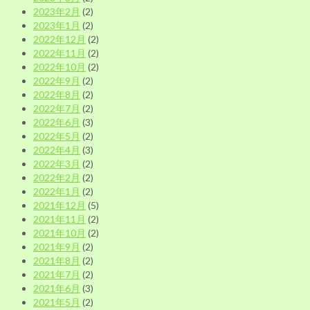
2023年2月
(2)
2023年1月
(2)
2022年12月
(2)
2022年11月
(2)
2022年10月
(2)
2022年9月
(2)
2022年8月
(2)
2022年7月
(2)
2022年6月
(3)
2022年5月
(2)
2022年4月
(3)
2022年3月
(2)
2022年2月
(2)
2022年1月
(2)
2021年12月
(5)
2021年11月
(2)
2021年10月
(2)
2021年9月
(2)
2021年8月
(2)
2021年7月
(2)
2021年6月
(3)
2021年5月
(2)