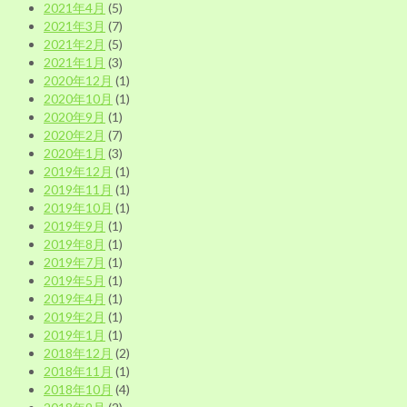
2021年4月
(5)
2021年3月
(7)
2021年2月
(5)
2021年1月
(3)
2020年12月
(1)
2020年10月
(1)
2020年9月
(1)
2020年2月
(7)
2020年1月
(3)
2019年12月
(1)
2019年11月
(1)
2019年10月
(1)
2019年9月
(1)
2019年8月
(1)
2019年7月
(1)
2019年5月
(1)
2019年4月
(1)
2019年2月
(1)
2019年1月
(1)
2018年12月
(2)
2018年11月
(1)
2018年10月
(4)