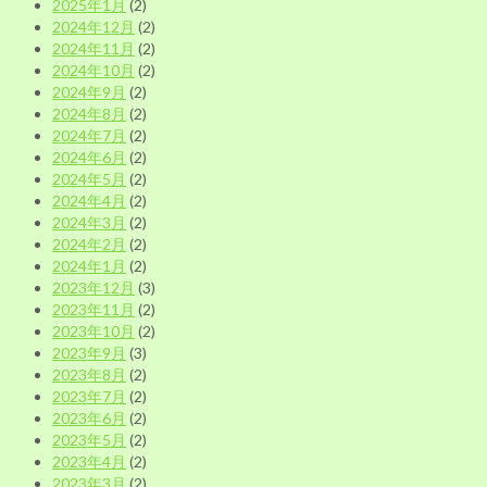
2025年1月
(2)
2024年12月
(2)
2024年11月
(2)
2024年10月
(2)
2024年9月
(2)
2024年8月
(2)
2024年7月
(2)
2024年6月
(2)
2024年5月
(2)
2024年4月
(2)
2024年3月
(2)
2024年2月
(2)
2024年1月
(2)
2023年12月
(3)
2023年11月
(2)
2023年10月
(2)
2023年9月
(3)
2023年8月
(2)
2023年7月
(2)
2023年6月
(2)
2023年5月
(2)
2023年4月
(2)
2023年3月
(2)