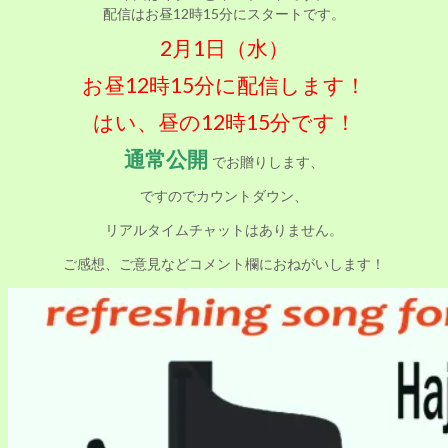
配信はお昼12時15分にスタートです。
2月1日（水）
お昼12時15分に配信します！
はい、昼の12時15分です！
通常公開
でお贈りします、
ですのでカウントダウン、
リアルタイムチャットはありません。
ご感想、ご意見などコメント欄におねがいします！