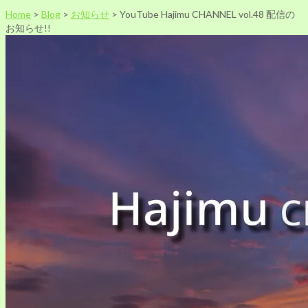
Home
>
Blog
>
お知らせ
>
YouTube Hajimu CHANNEL vol.48 配信の
お知らせ!!