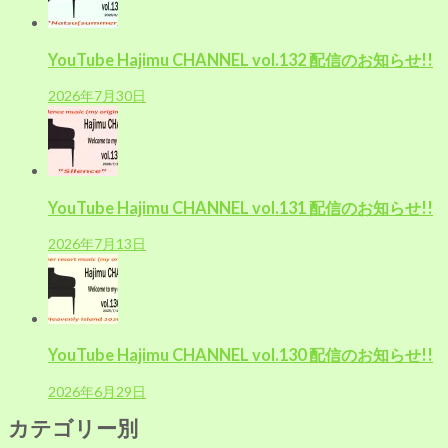
ン
YouTube Hajimu CHANNEL vol.132 配信のお知らせ!!
2026年7月30日
YouTube Hajimu CHANNEL vol.131 配信のお知らせ!!
2026年7月13日
YouTube Hajimu CHANNEL vol.130 配信のお知らせ!!
2026年6月29日
カテゴリー別