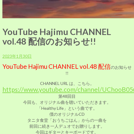
YouTube Hajimu CHANNEL
vol.48 配信のお知らせ!!
2023年1月30日
YouTube Hajimu CHANNEL vol.48 配信
のお知らせ
!!
CHANNEL
URL は、こちら。
https://www.youtube.com/channel/UChooB
第48回目
今回も、オリジナル曲を聴いていただきます。
「Healthy Life」という曲です。
僕のオリジナルCD
タニタ食堂「おうちごはん」からの一曲を
前回に続き一人デュオでお贈りします。
今回はギターとキーボードです。