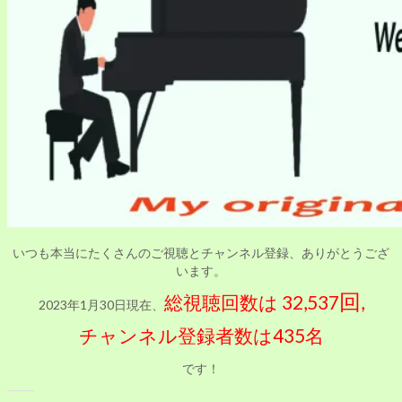
いつも本当にたくさんのご視聴とチャンネル登録、ありがとうござ
います。
回
総視聴回数は 32,537
,
2023年1月30日現在、
チャンネル登録者数は435名
です！