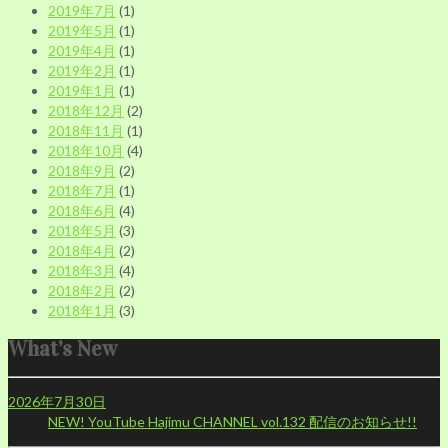
2019年7月
(1)
2019年5月
(1)
2019年4月
(1)
2019年2月
(1)
2019年1月
(1)
2018年12月
(2)
2018年11月
(1)
2018年10月
(4)
2018年9月
(2)
2018年7月
(1)
2018年6月
(4)
2018年5月
(3)
2018年4月
(2)
2018年3月
(4)
2018年2月
(2)
2018年1月
(3)
What’s New
2026年7月30日
NEW!
YouTube Hajimu CHANNEL vol.132 配信のお知らせ!!