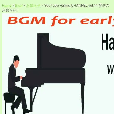
Home
>
Blog
>
お知らせ
>
YouTube Hajimu CHANNEL vol.44 配信の
お知らせ!!