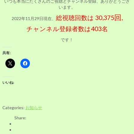
いつも本当にたくさんのご視聴とチャンネル登録、ありがとうござ
います。
回
総視聴回数は 30,375
,
2022年11月29日現在、
チャンネル登録者数は403名
です！
共有:
いいね:
Categories:
お知らせ
Share: