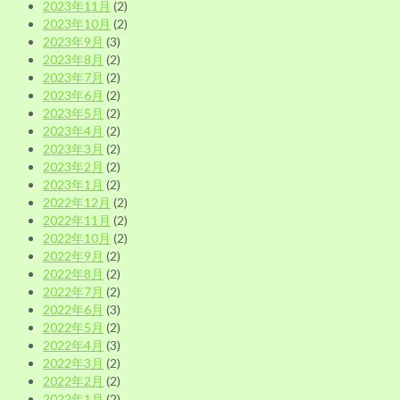
2023年11月
(2)
2023年10月
(2)
2023年9月
(3)
2023年8月
(2)
2023年7月
(2)
2023年6月
(2)
2023年5月
(2)
2023年4月
(2)
2023年3月
(2)
2023年2月
(2)
2023年1月
(2)
2022年12月
(2)
2022年11月
(2)
2022年10月
(2)
2022年9月
(2)
2022年8月
(2)
2022年7月
(2)
2022年6月
(3)
2022年5月
(2)
2022年4月
(3)
2022年3月
(2)
2022年2月
(2)
2022年1月
(2)