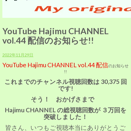
YouTube Hajimu CHANNEL
vol.44 配信のお知らせ!!
2022年11月29日
YouTube Hajimu CHANNEL vol.44 配信
のお知らせ
!!
これまでのチャンネル視聴回数は 30,375 回
です!
そう！ おかげさまで
Hajimu CHANNEL の総視聴回数が ３万回を
突破しました！
皆さん、いつもご視聴本当にありがとうご