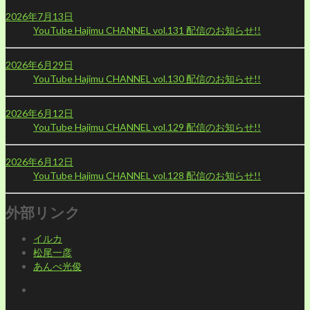
2026年7月13日
YouTube Hajimu CHANNEL vol.131 配信のお知らせ!!
2026年6月29日
YouTube Hajimu CHANNEL vol.130 配信のお知らせ!!
2026年6月12日
YouTube Hajimu CHANNEL vol.129 配信のお知らせ!!
2026年6月12日
YouTube Hajimu CHANNEL vol.128 配信のお知らせ!!
外部リンク
イルカ
松尾一彦
あんべ光俊