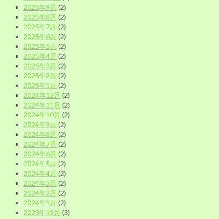
2025年9月
(2)
2025年8月
(2)
2025年7月
(2)
2025年6月
(2)
2025年5月
(2)
2025年4月
(2)
2025年3月
(2)
2025年2月
(2)
2025年1月
(2)
2024年12月
(2)
2024年11月
(2)
2024年10月
(2)
2024年9月
(2)
2024年8月
(2)
2024年7月
(2)
2024年6月
(2)
2024年5月
(2)
2024年4月
(2)
2024年3月
(2)
2024年2月
(2)
2024年1月
(2)
2023年12月
(3)