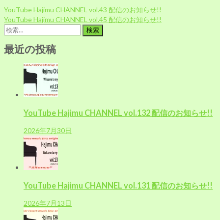
投
YouTube Hajimu CHANNEL vol.43 配信のお知らせ!!
稿
YouTube Hajimu CHANNEL vol.45 配信のお知らせ!!
ナ
検
ビ
索:
ゲ
最近の投稿
ー
シ
ョ
ン
YouTube Hajimu CHANNEL vol.132 配信のお知らせ!!
2026年7月30日
YouTube Hajimu CHANNEL vol.131 配信のお知らせ!!
2026年7月13日