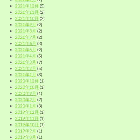
2021年12月
(5)
2021年11月
(2)
2021年10月
(2)
2021年9月
(2)
2021年8月
(2)
2021年7月
(2)
2021年6月
(3)
2021年5月
(2)
2021年4月
(5)
2021年3月
(7)
2021年2月
(5)
2021年1月
(3)
2020年12月
(1)
2020年10月
(1)
2020年9月
(1)
2020年2月
(7)
2020年1月
(3)
2019年12月
(1)
2019年11月
(1)
2019年10月
(1)
2019年9月
(1)
2019年8月
(1)