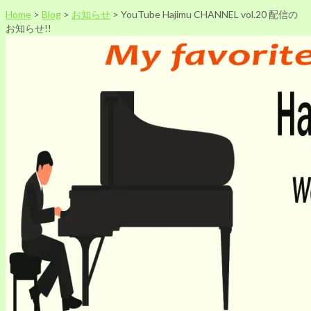
Home
>
Blog
>
お知らせ
>
YouTube Hajimu CHANNEL vol.20 配信の
お知らせ!!