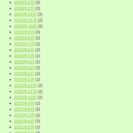
2024年2月
(2)
2024年1月
(2)
2023年12月
(3)
2023年11月
(2)
2023年10月
(2)
2023年9月
(3)
2023年8月
(2)
2023年7月
(2)
2023年6月
(2)
2023年5月
(2)
2023年4月
(2)
2023年3月
(2)
2023年2月
(2)
2023年1月
(2)
2022年12月
(2)
2022年11月
(2)
2022年10月
(2)
2022年9月
(2)
2022年8月
(2)
2022年7月
(2)
2022年6月
(3)
2022年5月
(2)
2022年4月
(3)