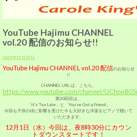
YouTube Hajimu CHANNEL
vol.20 配信のお知らせ!!
2021年11月29日
YouTube Hajimu CHANNEL vol.20 配信
のお知らせ
!!
CHANNEL
URL は、こちら。
https://www.youtube.com/channel/UChooB
第20回目は、
「It’s Too Late」と「You’ve Got a Friend」
今回も子供の頃に影響を受けた今も大好きな洋楽をピアノで聴いて
いただきます。
12月1日（水）今回は、夜8時30分にカウン
トダウンスタートです！