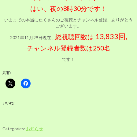
はい、夜の8時30分です！
いままでの本当にたくさんのご視聴とチャンネル登録、ありがとう
ございます。
13,833回
総視聴回数は
,
2021年11月29日現在、
チャンネル登録者数は250名
です！
共有:
いいね:
Categories:
お知らせ