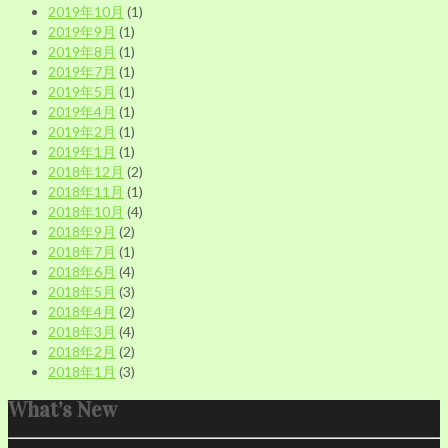
2019年10月
(1)
2019年9月
(1)
2019年8月
(1)
2019年7月
(1)
2019年5月
(1)
2019年4月
(1)
2019年2月
(1)
2019年1月
(1)
2018年12月
(2)
2018年11月
(1)
2018年10月
(4)
2018年9月
(2)
2018年7月
(1)
2018年6月
(4)
2018年5月
(3)
2018年4月
(2)
2018年3月
(4)
2018年2月
(2)
2018年1月
(3)
What’s New