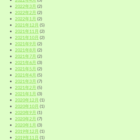
2022年3月
(2)
2022年2月
(2)
2022年1月
(2)
2021年12月
(5)
2021年11月
(2)
2021年10月
(2)
2021年9月
(2)
2021年8月
(2)
2021年7月
(2)
2021年6月
(3)
2021年5月
(2)
2021年4月
(5)
2021年3月
(7)
2021年2月
(5)
2021年1月
(3)
2020年12月
(1)
2020年10月
(1)
2020年9月
(1)
2020年2月
(7)
2020年1月
(3)
2019年12月
(1)
2019年11月
(1)