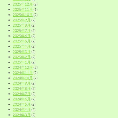
2025年12月
(2)
2025年11月
(1)
2025年10月
(2)
2025年9月
(2)
2025年8月
(2)
2025年7月
(2)
2025年6月
(2)
2025年5月
(2)
2025年4月
(2)
2025年3月
(2)
2025年2月
(2)
2025年1月
(2)
2024年12月
(2)
2024年11月
(2)
2024年10月
(2)
2024年9月
(2)
2024年8月
(2)
2024年7月
(2)
2024年6月
(2)
2024年5月
(2)
2024年4月
(2)
2024年3月
(2)