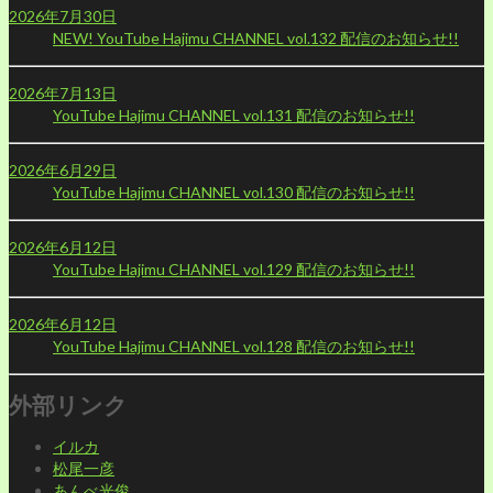
2026年7月30日
NEW!
YouTube Hajimu CHANNEL vol.132 配信のお知らせ!!
2026年7月13日
YouTube Hajimu CHANNEL vol.131 配信のお知らせ!!
2026年6月29日
YouTube Hajimu CHANNEL vol.130 配信のお知らせ!!
2026年6月12日
YouTube Hajimu CHANNEL vol.129 配信のお知らせ!!
2026年6月12日
YouTube Hajimu CHANNEL vol.128 配信のお知らせ!!
外部リンク
イルカ
松尾一彦
あんべ光俊