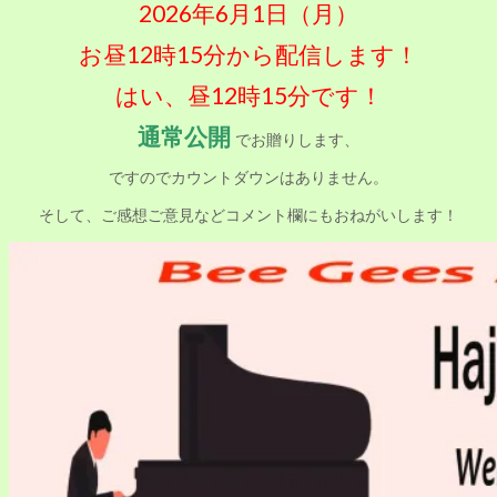
2026年6月1日（月）
お昼12時15分から配信します！
はい、昼12時15分です！
通常公開
でお贈りします、
ですのでカウントダウンはありません。
そして、ご感想ご意見などコメント欄にもおねがいします！