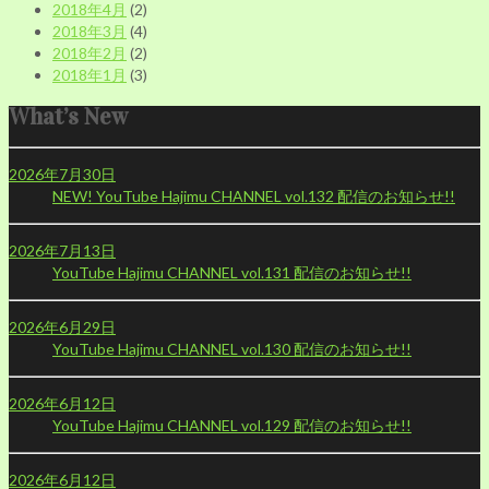
2018年4月
(2)
2018年3月
(4)
2018年2月
(2)
2018年1月
(3)
What’s New
2026年7月30日
NEW!
YouTube Hajimu CHANNEL vol.132 配信のお知らせ!!
2026年7月13日
YouTube Hajimu CHANNEL vol.131 配信のお知らせ!!
2026年6月29日
YouTube Hajimu CHANNEL vol.130 配信のお知らせ!!
2026年6月12日
YouTube Hajimu CHANNEL vol.129 配信のお知らせ!!
2026年6月12日