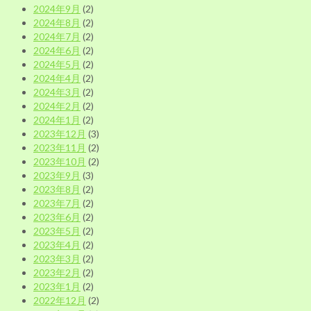
2024年9月
(2)
2024年8月
(2)
2024年7月
(2)
2024年6月
(2)
2024年5月
(2)
2024年4月
(2)
2024年3月
(2)
2024年2月
(2)
2024年1月
(2)
2023年12月
(3)
2023年11月
(2)
2023年10月
(2)
2023年9月
(3)
2023年8月
(2)
2023年7月
(2)
2023年6月
(2)
2023年5月
(2)
2023年4月
(2)
2023年3月
(2)
2023年2月
(2)
2023年1月
(2)
2022年12月
(2)