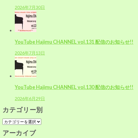
2026年7月30日
YouTube Hajimu CHANNEL vol.131 配信のお知らせ!!
2026年7月13日
YouTube Hajimu CHANNEL vol.130 配信のお知らせ!!
2026年6月29日
カテゴリー別
カ
テ
アーカイブ
ゴ