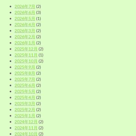
リ
2026年7月
(2)
ー
2026年6月
(3)
別
2026年5月
(1)
2026年4月
(2)
2026年3月
(2)
2026年2月
(2)
2026年1月
(2)
2025年12月
(2)
2025年11月
(1)
2025年10月
(2)
2025年9月
(2)
2025年8月
(2)
2025年7月
(2)
2025年6月
(2)
2025年5月
(2)
2025年4月
(2)
2025年3月
(2)
2025年2月
(2)
2025年1月
(2)
2024年12月
(2)
2024年11月
(2)
2024年10月
(2)