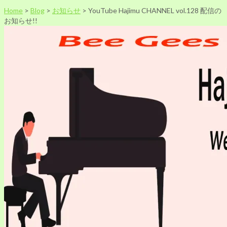
Home
>
Blog
>
お知らせ
>
YouTube Hajimu CHANNEL vol.128 配信の
お知らせ!!