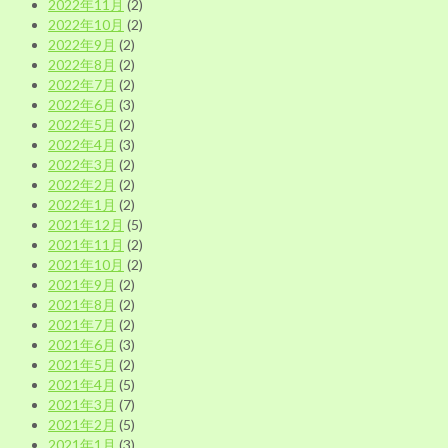
2022年11月
(2)
2022年10月
(2)
2022年9月
(2)
2022年8月
(2)
2022年7月
(2)
2022年6月
(3)
2022年5月
(2)
2022年4月
(3)
2022年3月
(2)
2022年2月
(2)
2022年1月
(2)
2021年12月
(5)
2021年11月
(2)
2021年10月
(2)
2021年9月
(2)
2021年8月
(2)
2021年7月
(2)
2021年6月
(3)
2021年5月
(2)
2021年4月
(5)
2021年3月
(7)
2021年2月
(5)
2021年1月
(3)