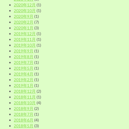
2020年12月
(1)
2020年10月
(1)
2020年9月
(1)
2020年2月
(7)
2020年1月
(3)
2019年12月
(1)
2019年11月
(1)
2019年10月
(1)
2019年9月
(1)
2019年8月
(1)
2019年7月
(1)
2019年5月
(1)
2019年4月
(1)
2019年2月
(1)
2019年1月
(1)
2018年12月
(2)
2018年11月
(1)
2018年10月
(4)
2018年9月
(2)
2018年7月
(1)
2018年6月
(4)
2018年5月
(3)