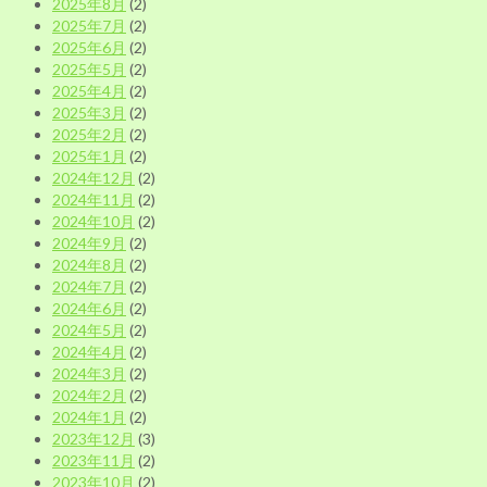
2025年8月
(2)
2025年7月
(2)
2025年6月
(2)
2025年5月
(2)
2025年4月
(2)
2025年3月
(2)
2025年2月
(2)
2025年1月
(2)
2024年12月
(2)
2024年11月
(2)
2024年10月
(2)
2024年9月
(2)
2024年8月
(2)
2024年7月
(2)
2024年6月
(2)
2024年5月
(2)
2024年4月
(2)
2024年3月
(2)
2024年2月
(2)
2024年1月
(2)
2023年12月
(3)
2023年11月
(2)
2023年10月
(2)