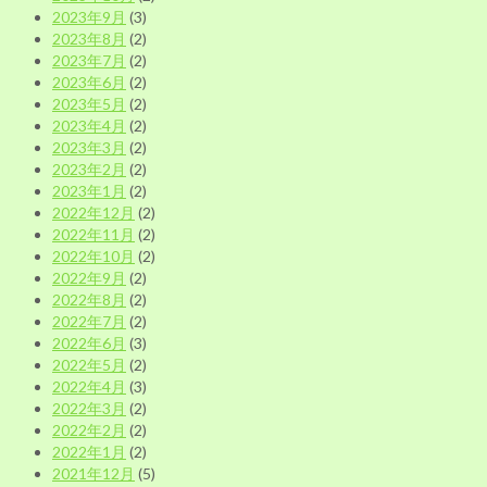
2023年9月
(3)
2023年8月
(2)
2023年7月
(2)
2023年6月
(2)
2023年5月
(2)
2023年4月
(2)
2023年3月
(2)
2023年2月
(2)
2023年1月
(2)
2022年12月
(2)
2022年11月
(2)
2022年10月
(2)
2022年9月
(2)
2022年8月
(2)
2022年7月
(2)
2022年6月
(3)
2022年5月
(2)
2022年4月
(3)
2022年3月
(2)
2022年2月
(2)
2022年1月
(2)
2021年12月
(5)