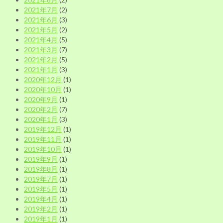
2021年7月
(2)
2021年6月
(3)
2021年5月
(2)
2021年4月
(5)
2021年3月
(7)
2021年2月
(5)
2021年1月
(3)
2020年12月
(1)
2020年10月
(1)
2020年9月
(1)
2020年2月
(7)
2020年1月
(3)
2019年12月
(1)
2019年11月
(1)
2019年10月
(1)
2019年9月
(1)
2019年8月
(1)
2019年7月
(1)
2019年5月
(1)
2019年4月
(1)
2019年2月
(1)
2019年1月
(1)