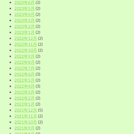
2023年6月
(2)
2023年5月
(2)
2023年4月
(2)
2023年3月
(2)
2023年2月
(2)
2023年1月
(2)
2022年12月
(2)
2022年11月
(2)
2022年10月
(2)
2022年9月
(2)
2022年8月
(2)
2022年7月
(2)
2022年6月
(3)
2022年5月
(2)
2022年4月
(3)
2022年3月
(2)
2022年2月
(2)
2022年1月
(2)
2021年12月
(5)
2021年11月
(2)
2021年10月
(2)
2021年9月
(2)
2021年8月
(2)