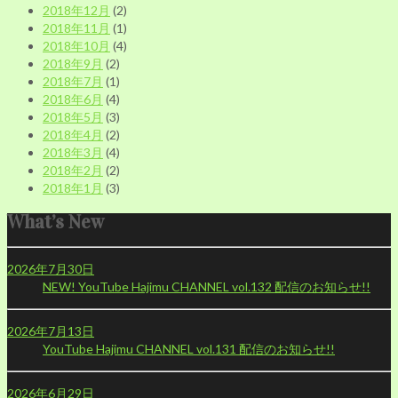
2018年12月
(2)
2018年11月
(1)
2018年10月
(4)
2018年9月
(2)
2018年7月
(1)
2018年6月
(4)
2018年5月
(3)
2018年4月
(2)
2018年3月
(4)
2018年2月
(2)
2018年1月
(3)
What’s New
2026年7月30日
NEW!
YouTube Hajimu CHANNEL vol.132 配信のお知らせ!!
2026年7月13日
YouTube Hajimu CHANNEL vol.131 配信のお知らせ!!
2026年6月29日