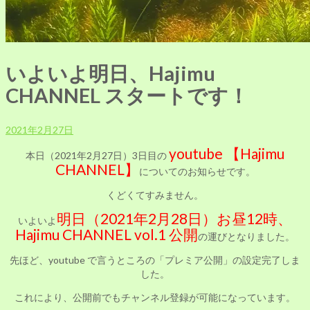
いよいよ明日、Hajimu
CHANNEL スタートです！
2021年2月27日
youtube 【Hajimu
本日（2021年2月27日）3日目の
CHANNEL】
についてのお知らせです。
くどくてすみません。
明日（2021年2月28日）お昼12時、
いよいよ
Hajimu CHANNEL vol.1 公開
の運びとなりました。
先ほど、youtube で言うところの「プレミア公開」の設定完了しま
した。
これにより、公開前でもチャンネル登録が可能になっています。