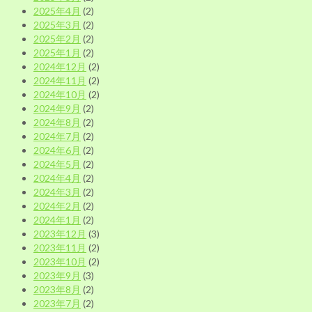
2025年4月
(2)
2025年3月
(2)
2025年2月
(2)
2025年1月
(2)
2024年12月
(2)
2024年11月
(2)
2024年10月
(2)
2024年9月
(2)
2024年8月
(2)
2024年7月
(2)
2024年6月
(2)
2024年5月
(2)
2024年4月
(2)
2024年3月
(2)
2024年2月
(2)
2024年1月
(2)
2023年12月
(3)
2023年11月
(2)
2023年10月
(2)
2023年9月
(3)
2023年8月
(2)
2023年7月
(2)