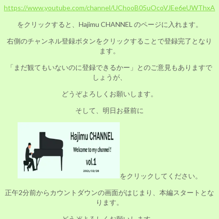
https://www.youtube.com/channel/UChooB05uOcoVJEe6eUWThxA
をクリックすると、Hajimu CHANNEL のページに入れます。
右側のチャンネル登録ボタンをクリックすることで登録完了となり
ます。
「まだ観てもいないのに登録できるかー」とのご意見もありますで
しょうが、
どうぞよろしくお願いします。
そして、明日お昼前に
をクリックしてください。
正午2分前からカウントダウンの画面がはじまり、本編スタートとな
ります。
どうぞよろしくお願いします。