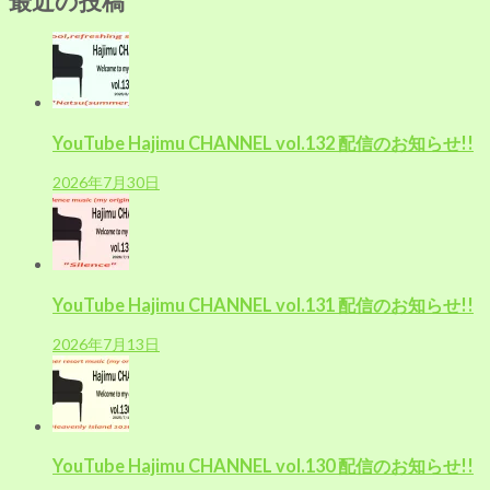
最近の投稿
ー
シ
ョ
ン
YouTube Hajimu CHANNEL vol.132 配信のお知らせ!!
2026年7月30日
YouTube Hajimu CHANNEL vol.131 配信のお知らせ!!
2026年7月13日
YouTube Hajimu CHANNEL vol.130 配信のお知らせ!!