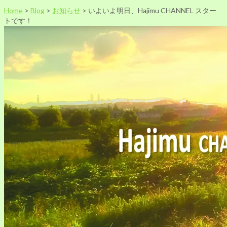
Home
>
Blog
>
お知らせ
>
いよいよ明日、Hajimu CHANNEL スター
トです！