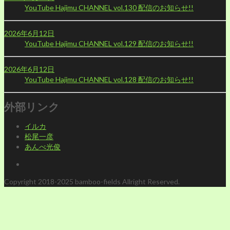
YouTube Hajimu CHANNEL vol.130 配信のお知らせ!!
2026年6月12日
YouTube Hajimu CHANNEL vol.129 配信のお知らせ!!
2026年6月12日
YouTube Hajimu CHANNEL vol.128 配信のお知らせ!!
外部リンク
イルカ
松尾一彦
あんべ光俊
Copyright 2018-2025 bamboo-fields Allright Reserved.