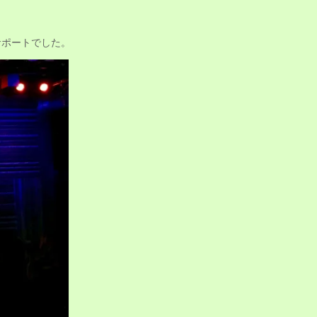
のサポートでした。