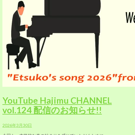
YouTube Hajimu CHANNEL
vol.124 配信のお知らせ!!
2026年3月30日