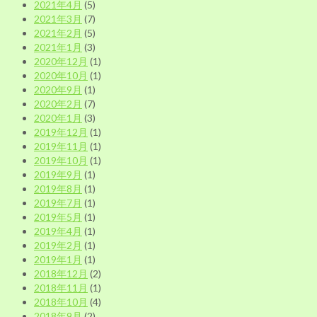
2021年4月
(5)
2021年3月
(7)
2021年2月
(5)
2021年1月
(3)
2020年12月
(1)
2020年10月
(1)
2020年9月
(1)
2020年2月
(7)
2020年1月
(3)
2019年12月
(1)
2019年11月
(1)
2019年10月
(1)
2019年9月
(1)
2019年8月
(1)
2019年7月
(1)
2019年5月
(1)
2019年4月
(1)
2019年2月
(1)
2019年1月
(1)
2018年12月
(2)
2018年11月
(1)
2018年10月
(4)
2018年9月
(2)