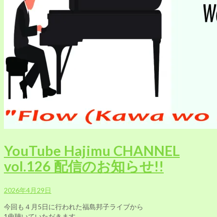
YouTube Hajimu CHANNEL
vol.126 配信のお知らせ!!
2026年4月29日
今回も４月5日に行われた福島邦子ライブから
1曲聴いていただきます。