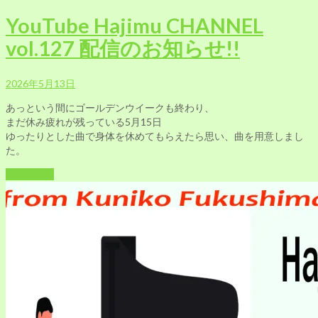
YouTube Hajimu CHANNEL
vol.127 配信のお知らせ!!
2026年5月13日
あっという間にゴールデンウイークも終わり、
まだ休み疲れが残っている5月15日
ゆったりとした曲で身体を休めてもらえたら思い、曲を用意しまし
た。
Read More