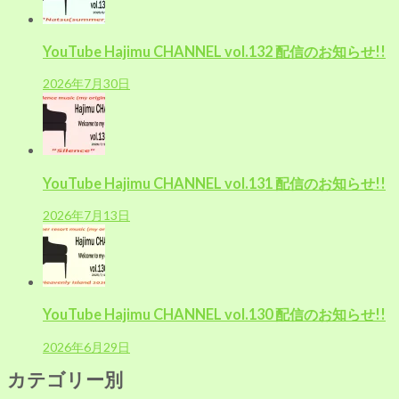
ョ
ン
YouTube Hajimu CHANNEL vol.132 配信のお知らせ!!
2026年7月30日
YouTube Hajimu CHANNEL vol.131 配信のお知らせ!!
2026年7月13日
YouTube Hajimu CHANNEL vol.130 配信のお知らせ!!
2026年6月29日
カテゴリー別