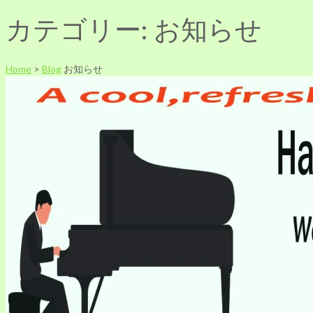
カテゴリー:
お知らせ
Home
>
Blog
お知らせ