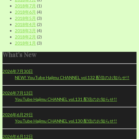
2018年7月
(1)
2018年6月
(4)
2018年5月
(3)
2018年4月
(2)
2018年3月
(4)
2018年2月
(2)
2018年1月
(3)
What’s New
2026年7月30日
NEW!
YouTube Hajimu CHANNEL vol.132 配信のお知らせ!!
2026年7月13日
YouTube Hajimu CHANNEL vol.131 配信のお知らせ!!
2026年6月29日
YouTube Hajimu CHANNEL vol.130 配信のお知らせ!!
2026年6月12日