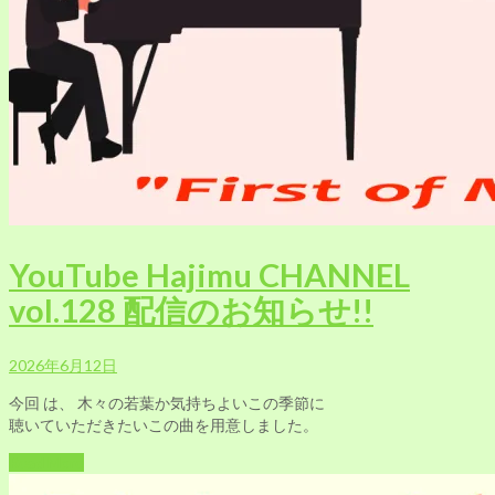
YouTube Hajimu CHANNEL
vol.128 配信のお知らせ!!
2026年6月12日
今回 は、 木々の若葉か気持ちよいこの季節に
聴いていただきたいこの曲を用意しました。
Read More