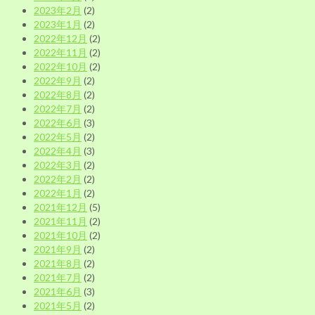
2023年2月
(2)
2023年1月
(2)
2022年12月
(2)
2022年11月
(2)
2022年10月
(2)
2022年9月
(2)
2022年8月
(2)
2022年7月
(2)
2022年6月
(3)
2022年5月
(2)
2022年4月
(3)
2022年3月
(2)
2022年2月
(2)
2022年1月
(2)
2021年12月
(5)
2021年11月
(2)
2021年10月
(2)
2021年9月
(2)
2021年8月
(2)
2021年7月
(2)
2021年6月
(3)
2021年5月
(2)