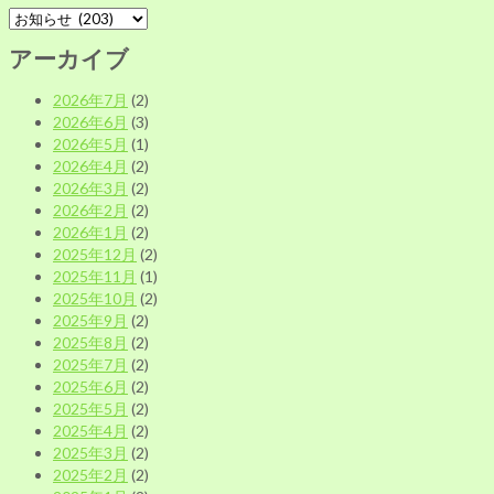
カ
テ
アーカイブ
ゴ
リ
2026年7月
(2)
ー
2026年6月
(3)
別
2026年5月
(1)
2026年4月
(2)
2026年3月
(2)
2026年2月
(2)
2026年1月
(2)
2025年12月
(2)
2025年11月
(1)
2025年10月
(2)
2025年9月
(2)
2025年8月
(2)
2025年7月
(2)
2025年6月
(2)
2025年5月
(2)
2025年4月
(2)
2025年3月
(2)
2025年2月
(2)