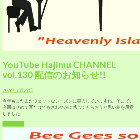
YouTube Hajimu CHANNEL
vol.130 配信のお知らせ!!
2026年6月29日
今年もまたまたウェットなシーズンに突入していますね。そこで、
今回はせめて耳だけでもさわやかに感じてもらおうと思い曲を用意
しました。
Read More