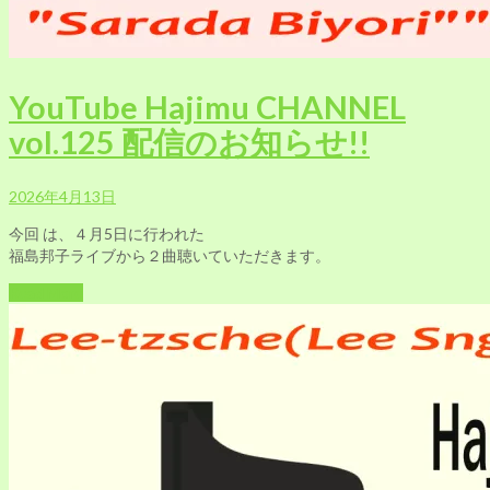
YouTube Hajimu CHANNEL
vol.125 配信のお知らせ!!
2026年4月13日
今回 は、４月5日に行われた
福島邦子ライブから２曲聴いていただきます。
Read More