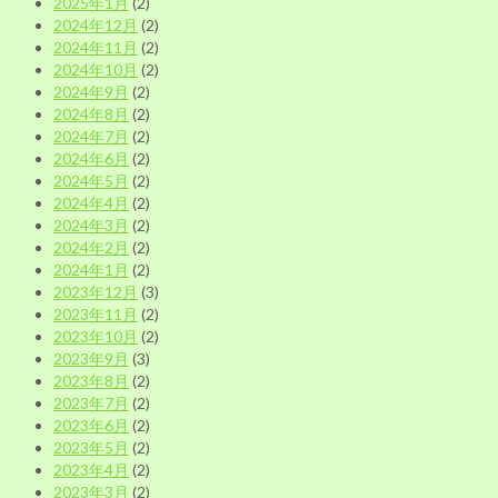
2025年1月
(2)
2024年12月
(2)
2024年11月
(2)
2024年10月
(2)
2024年9月
(2)
2024年8月
(2)
2024年7月
(2)
2024年6月
(2)
2024年5月
(2)
2024年4月
(2)
2024年3月
(2)
2024年2月
(2)
2024年1月
(2)
2023年12月
(3)
2023年11月
(2)
2023年10月
(2)
2023年9月
(3)
2023年8月
(2)
2023年7月
(2)
2023年6月
(2)
2023年5月
(2)
2023年4月
(2)
2023年3月
(2)