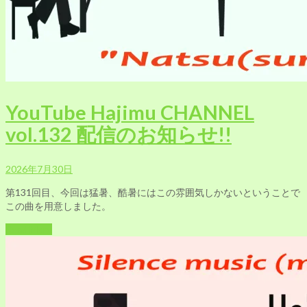
YouTube Hajimu CHANNEL
vol.132 配信のお知らせ!!
2026年7月30日
第131回目、今回は猛暑、酷暑にはこの雰囲気しかないということで
この曲を用意しました。
Read More