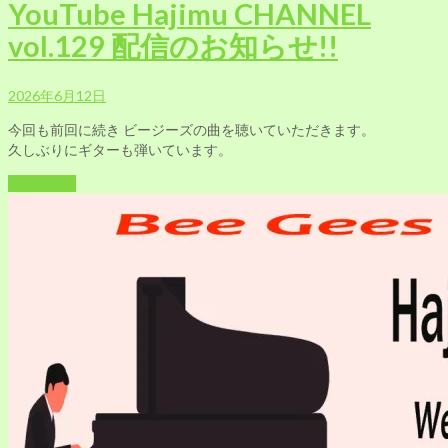
YouTube Hajimu CHANNEL
vol.129 配信のお知らせ!!
2026年6月12日
今回も前回に続き ビージーズの曲を聴いていただきます。
久しぶりにギターも弾いています。
Read More