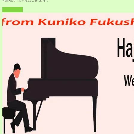
Read More