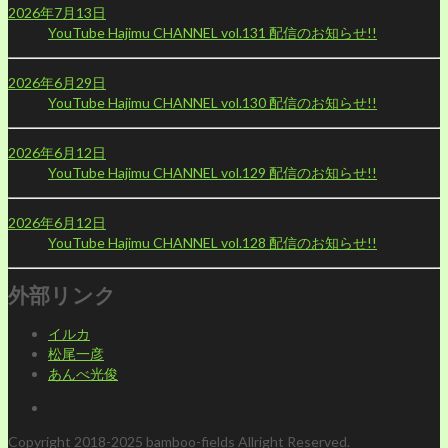
2026年7月13日
YouTube Hajimu CHANNEL vol.131 配信のお知らせ!!
2026年6月29日
YouTube Hajimu CHANNEL vol.130 配信のお知らせ!!
2026年6月12日
YouTube Hajimu CHANNEL vol.129 配信のお知らせ!!
2026年6月12日
YouTube Hajimu CHANNEL vol.128 配信のお知らせ!!
外部リンク
イルカ
松尾一彦
あんべ光俊
Copyright 2018-2025 bamboo-fields Allright Reserved.