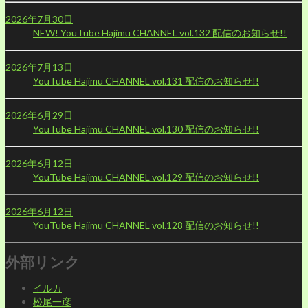
2026年7月30日
NEW!
YouTube Hajimu CHANNEL vol.132 配信のお知らせ!!
2026年7月13日
YouTube Hajimu CHANNEL vol.131 配信のお知らせ!!
2026年6月29日
YouTube Hajimu CHANNEL vol.130 配信のお知らせ!!
2026年6月12日
YouTube Hajimu CHANNEL vol.129 配信のお知らせ!!
2026年6月12日
YouTube Hajimu CHANNEL vol.128 配信のお知らせ!!
外部リンク
イルカ
松尾一彦